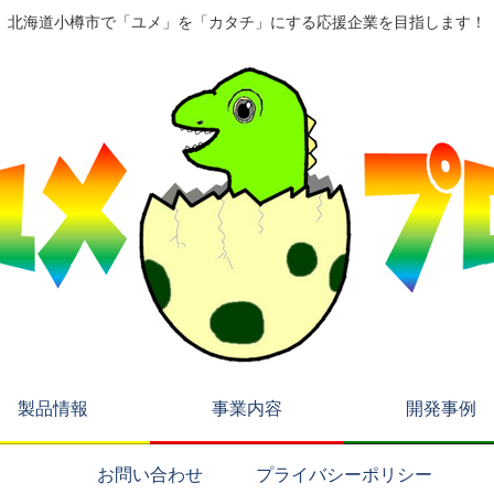
北海道小樽市で「ユメ」を「カタチ」にする応援企業を目指します！
製品情報
事業内容
開発事例
お問い合わせ
プライバシーポリシー