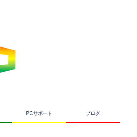
PCサポート
ブログ