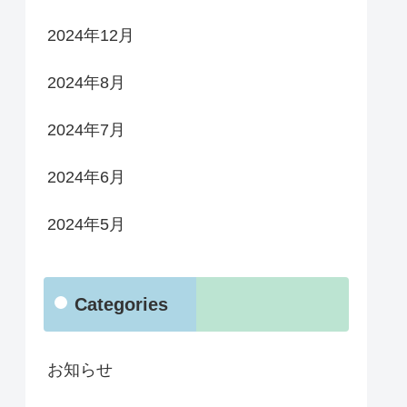
2024年12月
2024年8月
2024年7月
2024年6月
2024年5月
Categories
お知らせ