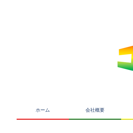
ホーム
会社概要