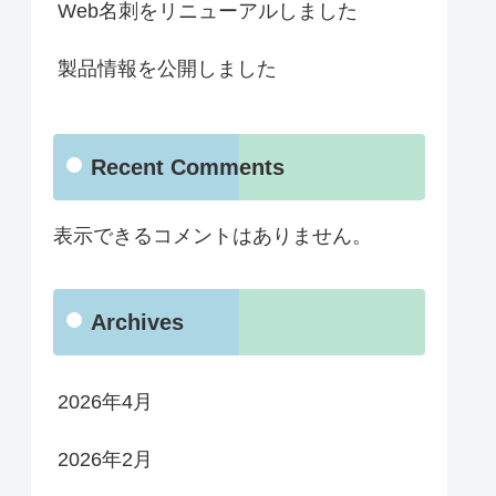
Web名刺をリニューアルしました
製品情報を公開しました
Recent Comments
表示できるコメントはありません。
Archives
2026年4月
2026年2月