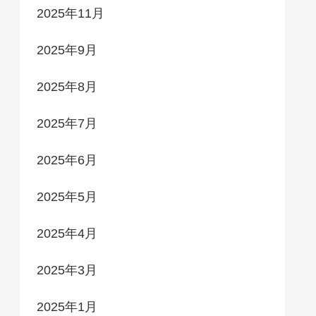
2025年11月
2025年9月
2025年8月
2025年7月
2025年6月
2025年5月
2025年4月
2025年3月
2025年1月