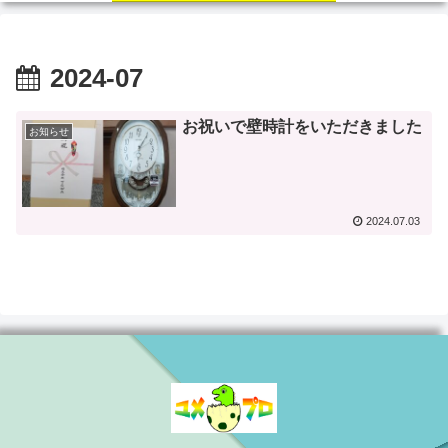
2024-07
お祝いで壁時計をいただきました
お知らせ
2024.07.03