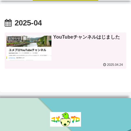
2025-04
YouTubeチャンネルはじました
お知らせ
2025.04.24