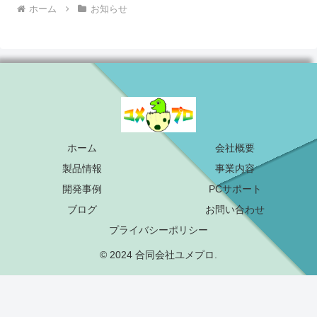
ホーム
お知らせ
ホーム
会社概要
製品情報
事業内容
開発事例
PCサポート
ブログ
お問い合わせ
プライバシーポリシー
© 2024 合同会社ユメプロ.